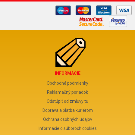
INFORMÁCIE
Obchodné podmienky
Reklamačný poriadok
Odstúpiť od zmluvy tu
Doprava a platba kuriérom
Ochrana osobných údajov
Informácie o súboroch cookies