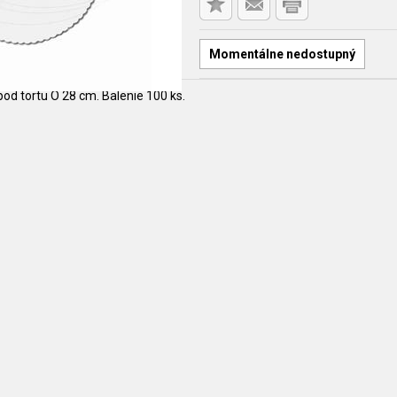
Momentálne nedostupný
od tortu O 28 cm. Balenie 100 ks.