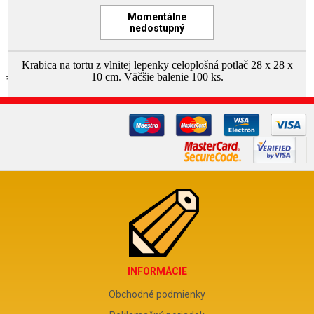
Momentálne
nedostupný
Krabica na tortu z vlnitej lepenky celoplošná potlač 28 x 28 x
10 cm. Väčšie balenie 100 ks.
INFORMÁCIE
Obchodné podmienky