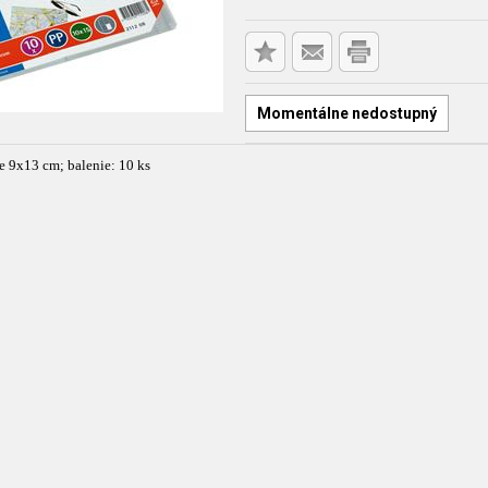
Momentálne nedostupný
e 9x13 cm; balenie: 10 ks