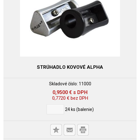
STRÚHADLO KOVOVÉ ALPHA
Skladové číslo:
11000
0,9500
€
s DPH
0,7720
€
bez DPH
24
ks (balenie)