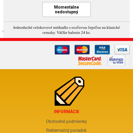
Momentálne
nedostupný
Jednoduché celokovové strúhadlo s oceľovou čepeľou na klasické
ceruzky. Väčšie balenie 24 ks.
INFORMÁCIE
Obchodné podmienky
Reklamačný poriadok