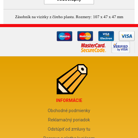
Zásobník na vizitky z číreho plastu. Rozmery: 107 x 47 x 47 mm
INFORMÁCIE
Obchodné podmienky
Reklamačný poriadok
Odstúpiť od zmluvy tu