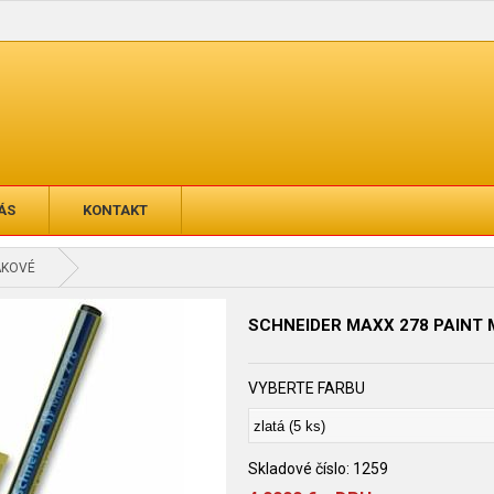
ÁS
KONTAKT
AKOVÉ
SCHNEIDER MAXX 278 PAINT
VYBERTE FARBU
Skladové číslo:
1259