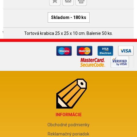
Skladom - 180 ks
Tortová krabica 25 x 25 x 10 cm. Balenie 50 ks.
INFORMÁCIE
Obchodné podmienky
Reklamačný poriadok