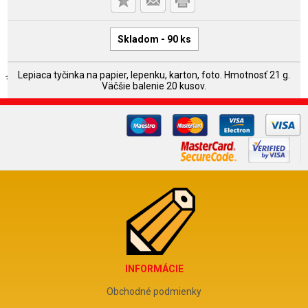
Skladom - 90 ks
Lepiaca tyčinka na papier, lepenku, karton, foto. Hmotnosť 21 g.
Väčšie balenie 20 kusov.
INFORMÁCIE
Obchodné podmienky