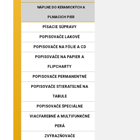
NÁPLNE DO KERAMICKÝCH A
PLNIACICH PIER
PÍSACIE SÚPRAVY
POPISOVAČE LAKOVÉ
POPISOVAČE NA FÓLIE A CD
POPISOVAČE NA PAPIER A
FLIPCHARTY
POPISOVAČE PERMANENTNÉ
POPISOVAČE STIERATEĽNÉ NA
TABULE
POPISOVAČE ŠPECIÁLNE
VIACFAREBNÉ A MULTIFUNKČNÉ
PERÁ
ZVÝRAZŇOVAČE