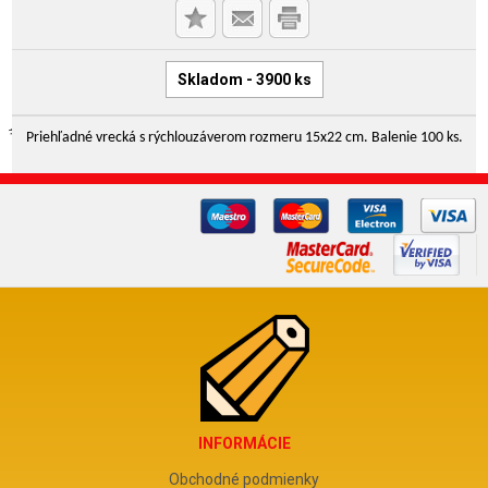
Skladom - 3900 ks
Priehľadné vrecká s rýchlouzáverom rozmeru 15x22 cm. Balenie 100 ks.
INFORMÁCIE
Obchodné podmienky