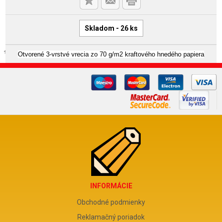
Skladom - 26 ks
Otvorené 3-vrstvé vrecia zo 70 g/m2 kraftového hnedého papiera
INFORMÁCIE
Obchodné podmienky
Reklamačný poriadok