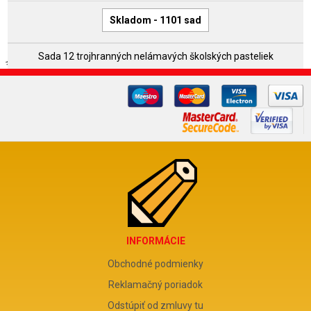
Skladom - 1101 sad
Sada 12 trojhranných nelámavých školských pasteliek
INFORMÁCIE
Obchodné podmienky
Reklamačný poriadok
Odstúpiť od zmluvy tu