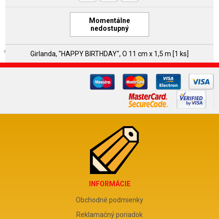
Momentálne
nedostupný
Girlanda, "HAPPY BIRTHDAY", O 11 cm x 1,5 m [1 ks]
INFORMÁCIE
Obchodné podmienky
Reklamačný poriadok