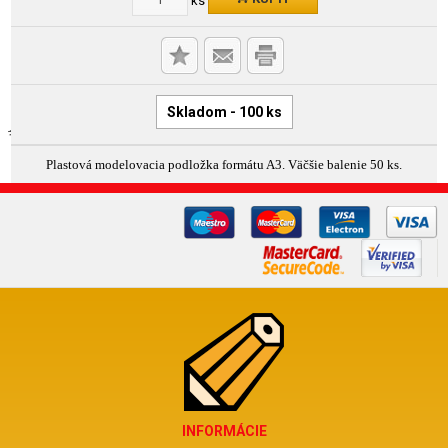
Skladom - 100 ks
Plastová modelovacia podložka formátu A3. Väčšie balenie 50 ks.
INFORMÁCIE