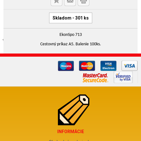
Skladom - 301 ks
EkonSpo 713
Cestovný príkaz A5. Balenie 100ks.
INFORMÁCIE