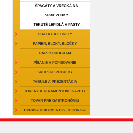
ŠPAGÁTY A VRECKÁ NA
SPRIEVODKY
TEKUTÉ LEPIDLÁ A PASTY
OBÁLKY A ETIKETY
PAPIER, BLOKY, BLOČKY
PÁRTY PROGRAM
PÍSANIE A POPISOVANIE
ŠKOLSKÉ POTREBY
TABULE A PREZENTÁCIA
TONERY A ATRAMENTOVÉ KAZETY
TOVAR PRE GASTRONÓMIU
ÚPRAVA DOKUMENTOV, TECHNIKA