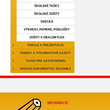
ŠKOLSKÉ TAŠKY
ŠKOLSKÉ ZOŠITY
VRECKÁ
VÝKRESY, PAPIERE, PODLOŽKY
ZOŠITY S OBALOM FLEX
TABULE A PREZENTÁCIA
TONERY A ATRAMENTOVÉ KAZETY
TOVAR PRE GASTRONÓMIU
ÚPRAVA DOKUMENTOV, TECHNIKA
INFORMÁCIE