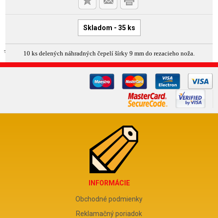
Skladom - 35 ks
10 ks delených náhradných čepelí šírky 9 mm do rezacieho noža.
INFORMÁCIE
Obchodné podmienky
Reklamačný poriadok