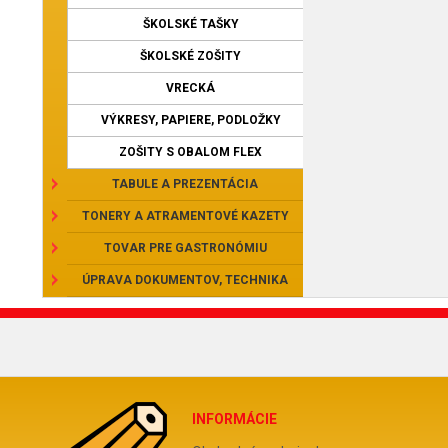
ŠKOLSKÉ TAŠKY
ŠKOLSKÉ ZOŠITY
VRECKÁ
VÝKRESY, PAPIERE, PODLOŽKY
ZOŠITY S OBALOM FLEX
TABULE A PREZENTÁCIA
TONERY A ATRAMENTOVÉ KAZETY
TOVAR PRE GASTRONÓMIU
ÚPRAVA DOKUMENTOV, TECHNIKA
INFORMÁCIE