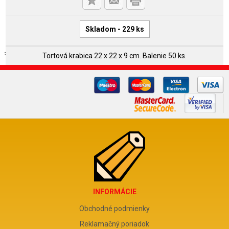
Skladom - 229 ks
Tortová krabica 22 x 22 x 9 cm. Balenie 50 ks.
INFORMÁCIE
Obchodné podmienky
Reklamačný poriadok