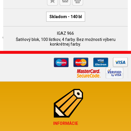
Skladom - 140 bl
IGAZ 966
Šatňový blok, 100 lístkov, 4 farby. Bez možnosti výberu
konkrétnej farby.
INFORMÁCIE