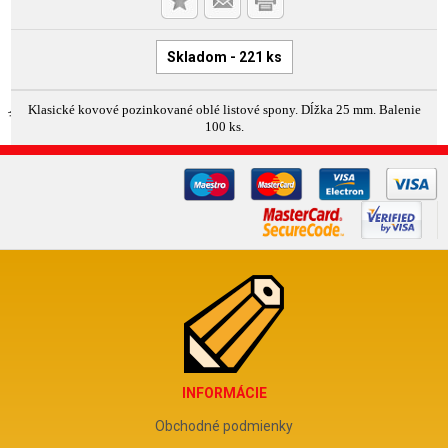
Skladom - 221 ks
Klasické kovové pozinkované oblé listové spony. Dĺžka 25 mm. Balenie
100 ks.
INFORMÁCIE
Obchodné podmienky