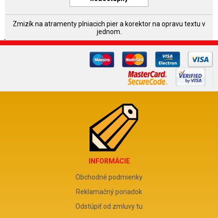
Zmizík na atramenty plniacich pier a korektor na opravu textu v
jednom.
INFORMÁCIE
Obchodné podmienky
Reklamačný poriadok
Odstúpiť od zmluvy tu