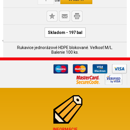
Skladom - 197 bal
Rukavice jednorázové HDPE blokované. Veľkosť M/L.
Balenie 100 ks.
INFORMÁCIE