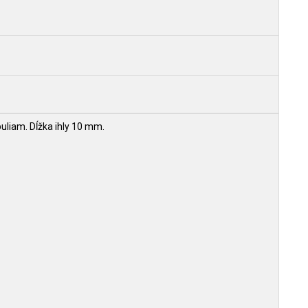
uliam. Dĺžka ihly 10 mm.