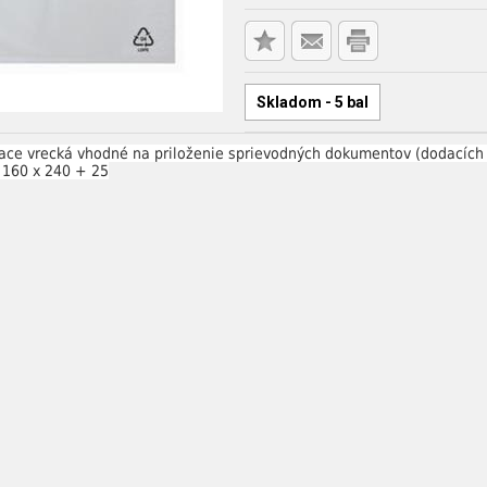
Skladom - 5 bal
ce vrecká vhodné na priloženie sprievodných dokumentov (dodacích lis
 160 x 240 + 25