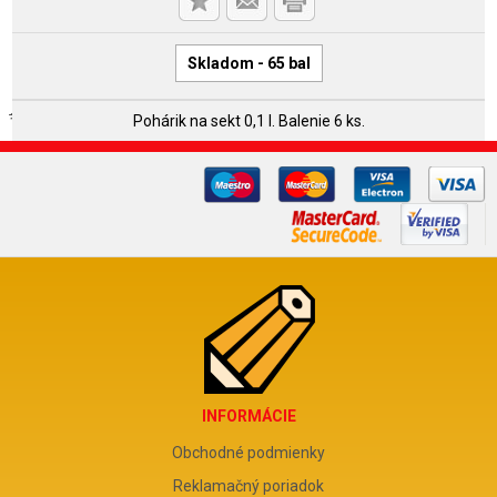
Skladom - 65 bal
Pohárik na sekt 0,1 l. Balenie 6 ks.
INFORMÁCIE
Obchodné podmienky
Reklamačný poriadok