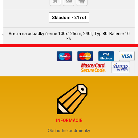
Skladom - 21 rol
Vrecia na odpadky čierne 100x125cm, 240 l, Typ 80. Balenie 10
ks.
INFORMÁCIE
Obchodné podmienky