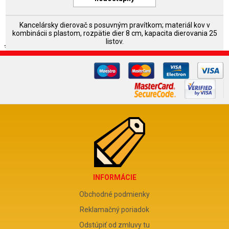
Kancelársky dierovač s posuvným pravítkom; materiál kov v
kombinácii s plastom, rozpätie dier 8 cm, kapacita dierovania 25
listov.
INFORMÁCIE
Obchodné podmienky
Reklamačný poriadok
Odstúpiť od zmluvy tu