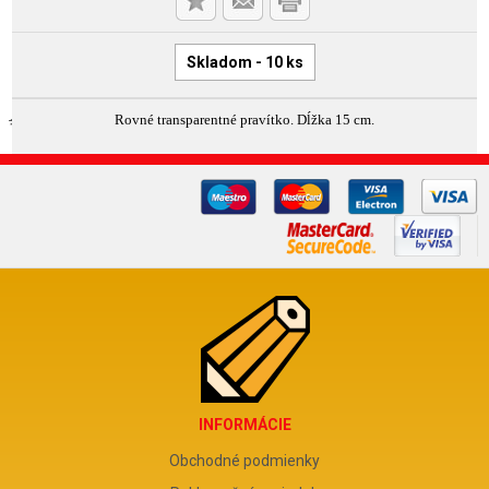
Skladom - 10 ks
Rovné transparentné pravítko. Dĺžka 15 cm.
INFORMÁCIE
Obchodné podmienky