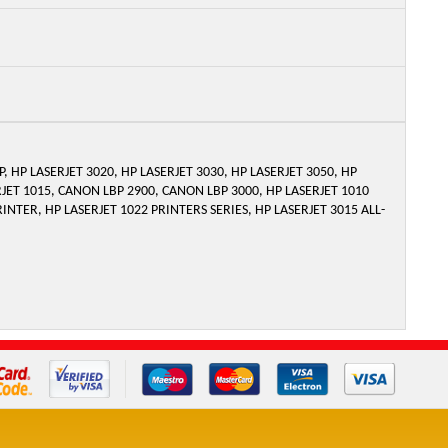
, HP LASERJET 3020, HP LASERJET 3030, HP LASERJET 3050, HP
ERJET 1015, CANON LBP 2900, CANON LBP 3000, HP LASERJET 1010
RINTER, HP LASERJET 1022 PRINTERS SERIES, HP LASERJET 3015 ALL-