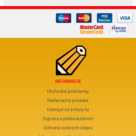
INFORMÁCIE
Obchodné podmienky
Reklamačný poriadok
Odstúpiť od zmluvy tu
Doprava a platba kuriérom
Ochrana osobných údajov