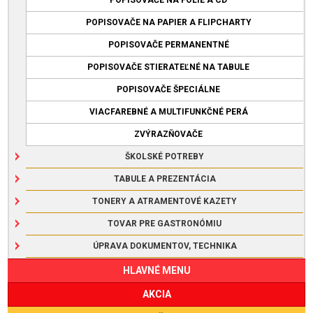
POPISOVAČE NA PAPIER A FLIPCHARTY
POPISOVAČE PERMANENTNÉ
POPISOVAČE STIERATEĽNÉ NA TABULE
POPISOVAČE ŠPECIÁLNE
VIACFAREBNÉ A MULTIFUNKČNÉ PERÁ
ZVÝRAZŇOVAČE
ŠKOLSKÉ POTREBY
TABULE A PREZENTÁCIA
TONERY A ATRAMENTOVÉ KAZETY
TOVAR PRE GASTRONÓMIU
ÚPRAVA DOKUMENTOV, TECHNIKA
HLAVNÉ MENU
AKCIA